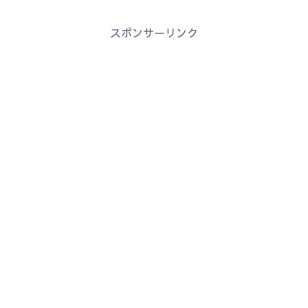
スポンサーリンク