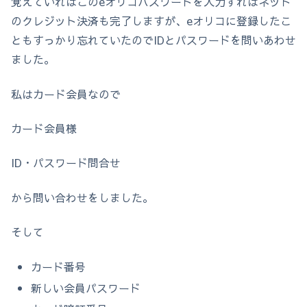
覚えていればこのeオリコパスワードを入力すればネット
のクレジット決済も完了しますが、eオリコに登録したこ
ともすっかり忘れていたのでIDとパスワードを問いあわせ
ました。
私はカード会員なので
カード会員様
ID・パスワード問合せ
から問い合わせをしました。
そして
カード番号
新しい会員パスワード