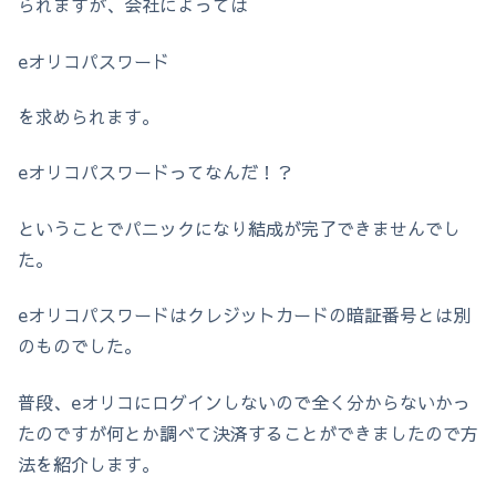
られますが、会社によっては
eオリコパスワード
を求められます。
eオリコパスワードってなんだ！？
ということでパニックになり結成が完了できませんでし
た。
eオリコパスワードはクレジットカードの暗証番号とは別
のものでした。
普段、eオリコにログインしないので全く分からないかっ
たのですが何とか調べて決済することができましたので方
法を紹介します。