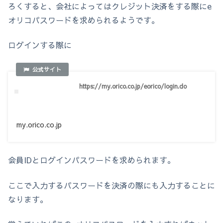
ろくすると、会社によってはクレジット決済をする際にe
オリコパスワードを求められるようです。
ログインする際に
https://my.orico.co.jp/eorico/login.do
my.orico.co.jp
会員IDとログインパスワードを求められます。
ここで入力するパスワードを決済の際にも入力することに
なります。