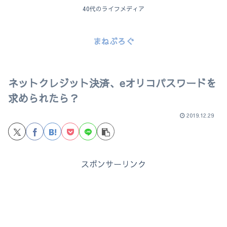
40代のライフメディア
まねぶろぐ
ネットクレジット決済、eオリコパスワードを
求められたら？
2019.12.29
スポンサーリンク