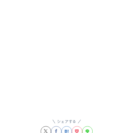
シェアする