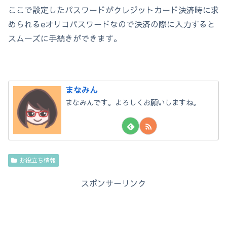
ここで設定したパスワードがクレジットカード決済時に求
められるeオリコパスワードなので決済の際に入力すると
スムーズに手続きができます。
まなみん
まなみんです。よろしくお願いしますね。
お役立ち情報
スポンサーリンク