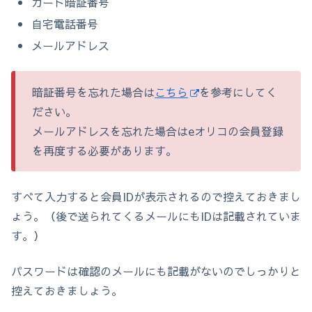
カード暗証番号
自宅電話番号
メールアドレス
暗証番号を忘れた場合は
こちら
を参考にしてく
ださい。
メールアドレスを忘れた場合はeオリコの会員登録
を再度する必要があります。
すべて入力すると会員IDが表示されるので控えておきまし
ょう。（後で送られてくるメールにもIDは記載されていま
す。）
パスワードは確認のメールにも記載がないのでしっかりと
控えておきましょう。