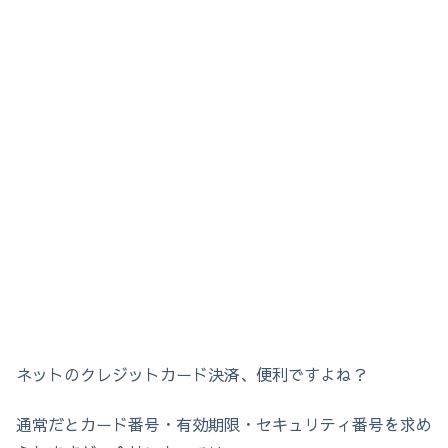
ネットのクレジットカード決済、便利ですよね？
通常だとカード番号・有効期限・セキュリティ番号を求め