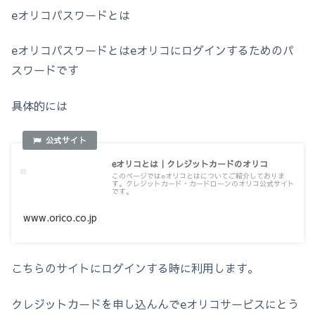
eオリコパスワードとは
eオリコパスワードとはeオリコにログインするためのパ
スワードです
具体的には
eオリコとは｜クレジットカードのオリコ
このページではeオリコとはについてご紹介しておりま
す。クレジットカード・カードローンのオリコ公式サイト
です。
www.orico.co.jp
こちらのサイトにログインする時に利用します。
クレジットカードを申し込んんでeオリコサービスにとう