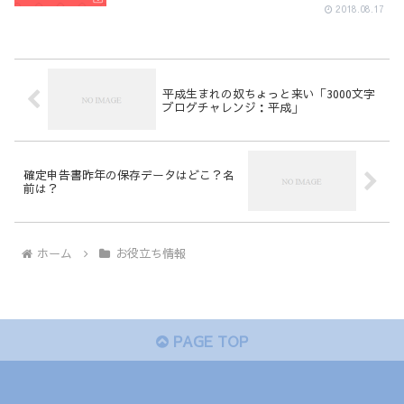
2018.08.17
平成生まれの奴ちょっと来い「3000文字
ブログチャレンジ：平成」
確定申告書昨年の保存データはどこ？名
前は？
ホーム
お役立ち情報
PAGE TOP