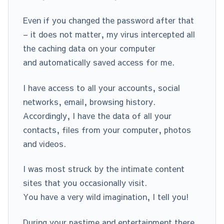
Even if you changed the password after that
– it does not matter, my virus intercepted all
the caching data on your computer
and automatically saved access for me.
I have access to all your accounts, social
networks, email, browsing history.
Accordingly, I have the data of all your
contacts, files from your computer, photos
and videos.
I was most struck by the intimate content
sites that you occasionally visit.
You have a very wild imagination, I tell you!
During your pastime and entertainment there,