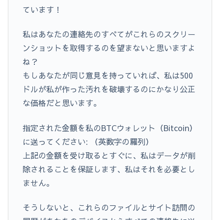
ています！
私はあなたの連絡先のすべてがこれらのスクリー
ンショットを取得するのを望まないと思いますよ
ね？
もしあなたが同じ意見を持っていれば、私は500
ドルが私が作った汚れを破壊するのにかなり公正
な価格だと思います。
指定された金額を私のBTCウォレット（Bitcoin）
に送ってください: （英数字の羅列）
上記の金額を受け取るとすぐに、私はデータが削
除されることを保証します、私はそれを必要とし
ません。
そうしないと、これらのファイルとサイト訪問の