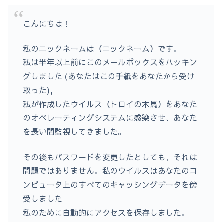
こんにちは！
私のニックネームは（ニックネーム）です。
私は半年以上前にこのメールボックスをハッキン
グしました (あなたはこの手紙をあなたから受け
取った),
私が作成したウイルス（トロイの木馬）をあなた
のオペレーティングシステムに感染させ、あなた
を長い間監視してきました。
その後もパスワードを変更したとしても、それは
問題ではありません。私のウイルスはあなたのコ
ンピュータ上のすべてのキャッシングデータを傍
受しました
私のために自動的にアクセスを保存しました。