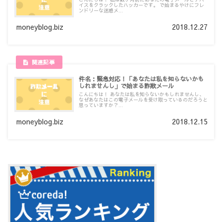
イスをクラックしたハッカーです。 で始まるやけにフレ
ンドリーな迷惑メ...
moneyblog.biz
2018.12.27
件名：緊急対応！「あなたは私を知らないかも
しれませんし」で始まる詐欺メール
こんにちは！ あなたは私を知らないかもしれませんし、
なぜあなたはこの電子メールを受け取っているのだろうと
思っていますか？...
moneyblog.biz
2018.12.15