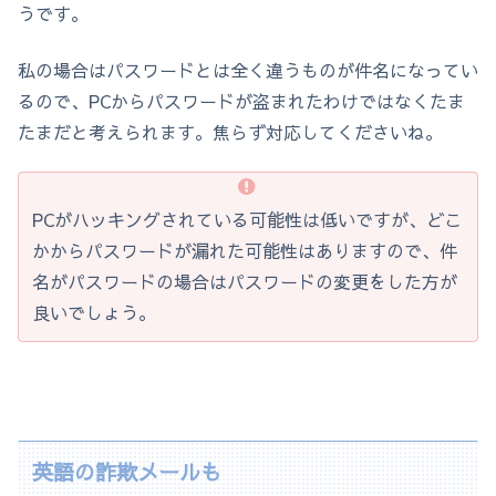
うです。
私の場合はパスワードとは全く違うものが件名になってい
るので、PCからパスワードが盗まれたわけではなくたま
たまだと考えられます。焦らず対応してくださいね。
PCがハッキングされている可能性は低いですが、どこ
かからパスワードが漏れた可能性はありますので、件
名がパスワードの場合はパスワードの変更をした方が
良いでしょう。
英語の詐欺メールも