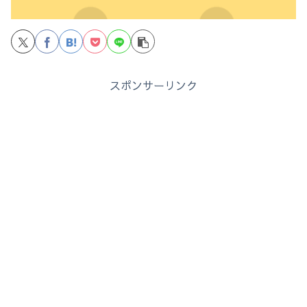
スポンサーリンク