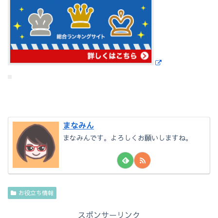
まなみん
まなみんです。よろしくお願いしますね。
お役立ち情報
スポンサーリンク