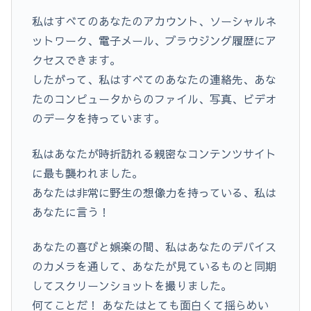
私はすべてのあなたのアカウント、ソーシャルネ
ットワーク、電子メール、ブラウジング履歴にア
クセスできます。
したがって、私はすべてのあなたの連絡先、あな
たのコンピュータからのファイル、写真、ビデオ
のデータを持っています。
私はあなたが時折訪れる親密なコンテンツサイト
に最も襲われました。
あなたは非常に野生の想像力を持っている、私は
あなたに言う！
あなたの喜びと娯楽の間、私はあなたのデバイス
のカメラを通して、あなたが見ているものと同期
してスクリーンショットを撮りました。
何てことだ！ あなたはとても面白くて揺らめい