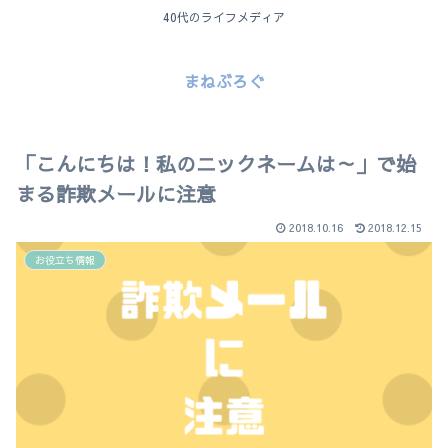
40代のライフメディア
まねぶろぐ
「こんにちは！私のニックネームは～」で始
まる詐欺メールに注意
2018.10.16
2018.12.15
お役立ち情報