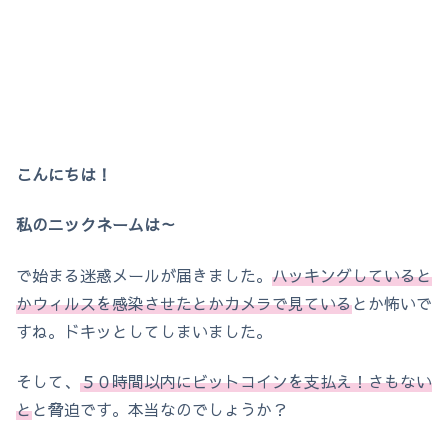
こんにちは！
私のニックネームは～
で始まる迷惑メールが届きました。
ハッキングしていると
かウィルスを感染させたとかカメラで見ている
とか怖いで
すね。ドキッとしてしまいました。
そして、
５０時間以内にビットコインを支払え！さもない
と
と脅迫です。本当なのでしょうか？