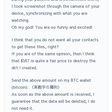
I took screenshot through the camera of your
device, synchronizing with what you are
watching.
Oh my god! You are so funny and excited!
I think that you do not want all your contacts
to get these files, right?
If you are of the same opinion, then I think
that $567 is quite a fair price to destroy the
dirt I created.
Send the above amount on my BTC wallet
(bitcoin): （英数字の羅列）
As soon as the above amount is received, I
guarantee that the data will be deleted, I do
not need it.