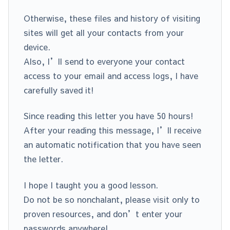
Otherwise, these files and history of visiting
sites will get all your contacts from your
device.
Also, I’ll send to everyone your contact
access to your email and access logs, I have
carefully saved it!
Since reading this letter you have 50 hours!
After your reading this message, I’ll receive
an automatic notification that you have seen
the letter.
I hope I taught you a good lesson.
Do not be so nonchalant, please visit only to
proven resources, and don’t enter your
passwords anywhere!