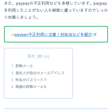
また、paypayの不正利用なども多発しています。paypay
を利用したことがない人も被害に遭っていますのでしっか
り対策しましょう。
→
paypay不正利用に注意！対処法などを紹介
目次
詐欺メール
差出人が自分のメールアドレス
件名がパスワード？
英語の詐欺メールも