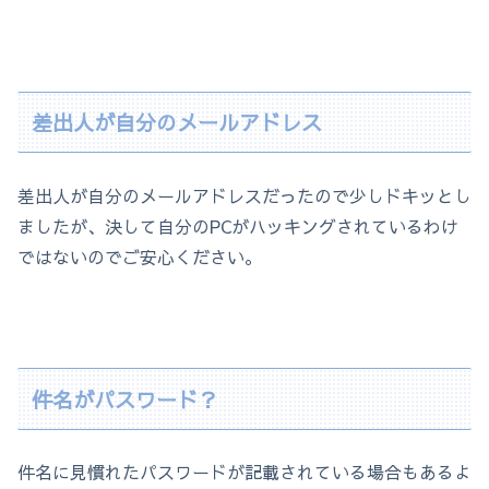
差出人が自分のメールアドレス
差出人が自分のメールアドレスだったので少しドキッとし
ましたが、決して自分のPCがハッキングされているわけ
ではないのでご安心ください。
件名がパスワード？
件名に見慣れたパスワードが記載されている場合もあるよ