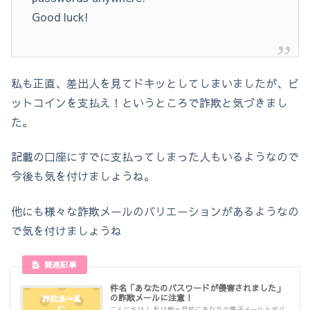
Good luck!
私も正直、差出人を見てドキッとしてしまいましたが、ビ
ットコインを支払え！というところで詐欺と気づきまし
た。
記載の口座にすでに支払ってしまった人もいるようなので
今後も気を付けましょうね。
他にも様々な詐欺メールのバリエーションがあるようなの
で気を付けましょうね
件名「あなたのパスワードが侵害されました」
の詐欺メールに注意！
こんにちは！ 私は数ヶ月前にあなたの電子メールとデバ