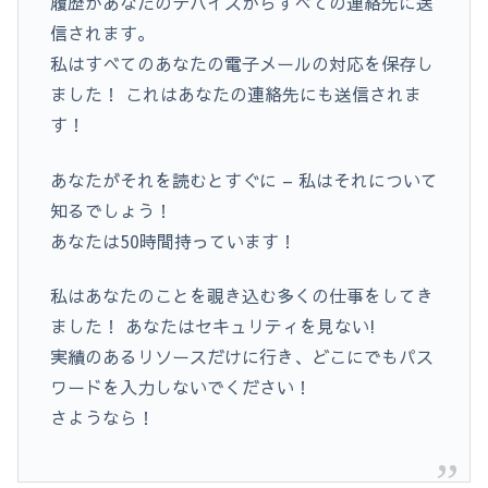
履歴があなたのデバイスからすべての連絡先に送
信されます。
私はすべてのあなたの電子メールの対応を保存し
ました！ これはあなたの連絡先にも送信されま
す！
あなたがそれを読むとすぐに – 私はそれについて
知るでしょう！
あなたは50時間持っています！
私はあなたのことを覗き込む多くの仕事をしてき
ました！ あなたはセキュリティを見ない!
実績のあるリソースだけに行き、どこにでもパス
ワードを入力しないでください！
さようなら！