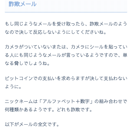
詐欺メール
もし同じようなメールを受け取ったら、詐欺メールのよう
なので決して反応しないようにしてくださいね。
カメラがついていないまたは、カメラにシールを貼ってい
る人にも同じようなメールが言っているようですので、単
なる脅しでしょうね。
ビットコインでの支払いを求めらますが決して支払わない
ように。
ニックネームは「アルファベット＋数字」の組み合わせで
何種類かあるようです。どれも詐欺です。
以下がメールの全文です。