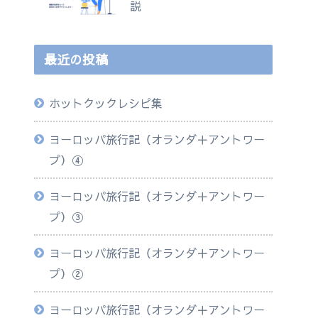
説
最近の投稿
ホットクックレシピ集
ヨーロッパ旅行記（オランダ＋アントワー
プ）④
ヨーロッパ旅行記（オランダ＋アントワー
プ）③
ヨーロッパ旅行記（オランダ＋アントワー
プ）②
ヨーロッパ旅行記（オランダ＋アントワー