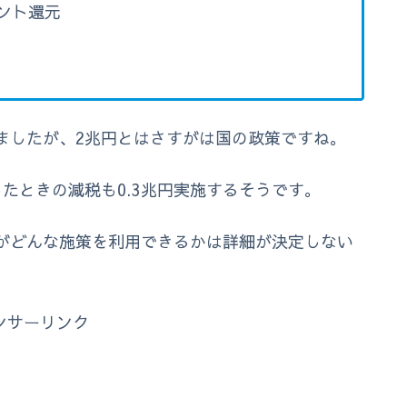
ント還元
ありましたが、2兆円とはさすがは国の政策ですね。
たときの減税も0.3兆円実施するそうです。
がどんな施策を利用できるかは詳細が決定しない
ンサーリンク