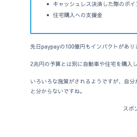
キャッシュレス決済した際のポイ
住宅購入への支援金
先日paypayの100億円もインパクトが
2兆円の予算とは別に自動車や住宅を購入し
いろいろな施策がされるようですが、自分
と分からないですね。
スポ