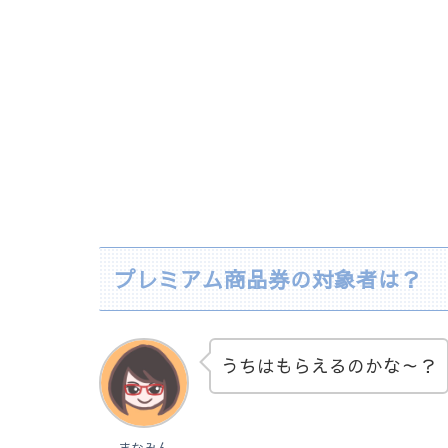
プレミアム商品券の対象者は？
うちはもらえるのかな～？