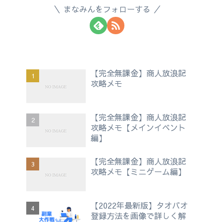
まなみんをフォローする
【完全無課金】商人放浪記
攻略メモ
【完全無課金】商人放浪記
攻略メモ【メインイベント
編】
【完全無課金】商人放浪記
攻略メモ【ミニゲーム編】
【2022年最新版】タオバオ
登録方法を画像で詳しく解