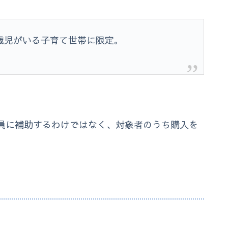
歳児がいる子育て世帯に限定。
員に補助するわけではなく、対象者のうち購入を