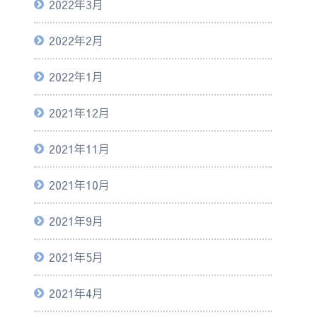
2022年3月
2022年2月
2022年1月
2021年12月
2021年11月
2021年10月
2021年9月
2021年5月
2021年4月