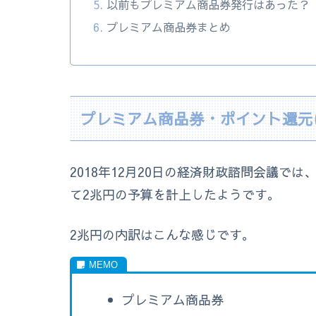
以前もプレミアム商品券発行はあった？
プレミアム商品券まとめ
プレミアム商品券・ポイント還元
2018年12月20日の経済財政諮問会議で
て2兆円の予算を計上したようです。
2兆円の内訳はこんな感じです。
プレミアム商品券