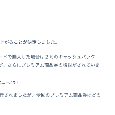
％に上がることが決定しました。
ードで購入した場合は２％のキャッシュバック
が、さらにプレミアム商品券の検討がされていま
ニュースも）
発行されましたが、今回のプレミアム商品券はどの