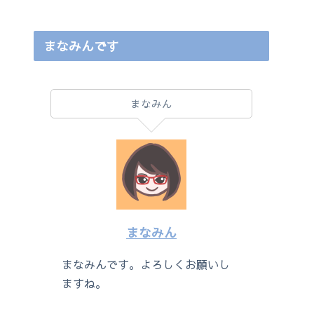
まなみんです
まなみん
まなみん
まなみんです。よろしくお願いし
ますね。