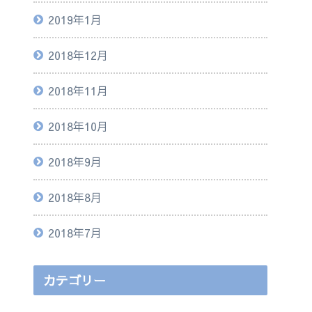
2019年1月
2018年12月
2018年11月
2018年10月
2018年9月
2018年8月
2018年7月
カテゴリー