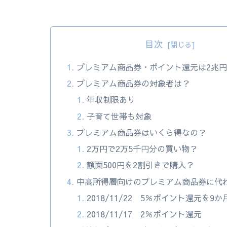
目次
プレミアム商品券・ポイント還元は2兆
プレミアム商品券の対象者は？
年収制限あり
子育て世帯も対象
プレミアム商品券はいくら得なの？
2万円で2万5千円分の買い物？
額面500円を2割引きで購入？
中高所得層向けのプレミアム商品券に代
2018/11/22 5％ポイント還元を9か
2018/11/17 2％ポイント還元