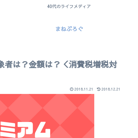
40代のライフメディア
まねぶろぐ
象者は？金額は？＜消費税増税対
2018.11.21
2018.12.21