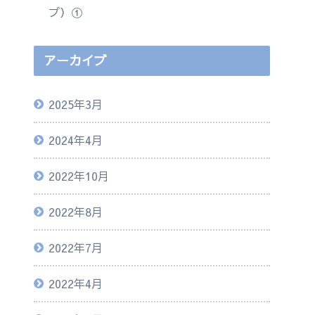
プ）①
アーカイブ
2025年3月
2024年4月
2022年10月
2022年8月
2022年7月
2022年4月