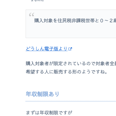
まなみん
購入対象を住民税非課税世帯と０～２
どうしん電子版より
購入対象者が限定されているので対象者全
希望する人に販売する形のようですね。
年収制限あり
まずは年収制限ですが