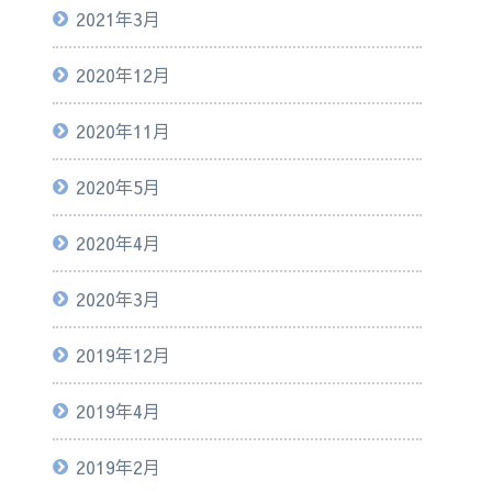
2021年3月
2020年12月
2020年11月
2020年5月
2020年4月
2020年3月
2019年12月
2019年4月
2019年2月