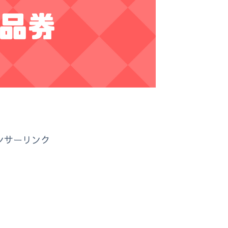
ンサーリンク