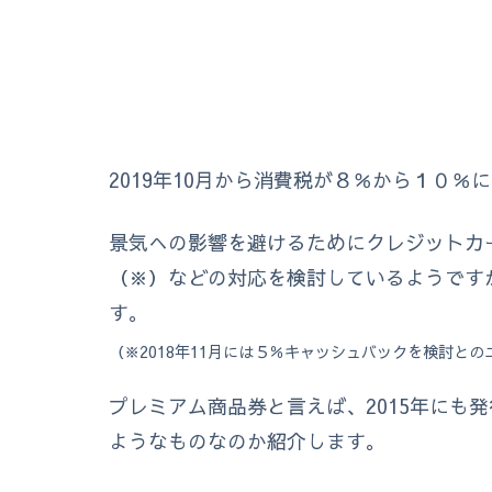
2019年10月から消費税が８％から１０
景気への影響を避けるためにクレジットカ
（※）などの対応を検討しているようです
す。
（※2018年11月には５％キャッシュバックを検討との
プレミアム商品券と言えば、2015年にも
ようなものなのか紹介します。