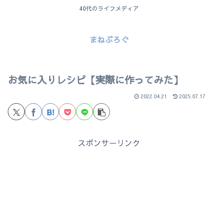
40代のライフメディア
まねぶろぐ
お気に入りレシピ【実際に作ってみた】
2022.04.21
2025.07.17
スポンサーリンク