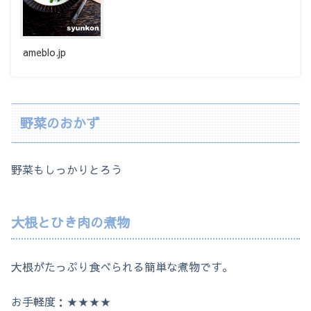
ameblo.jp
野菜のおかず
野菜もしっかりとろう
大根とひき肉の煮物
大根がたっぷり食べられる簡単な煮物です。
お手軽度：★★★★