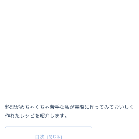
料理がめちゃくちゃ苦手な私が実際に作ってみておいしく
作れたレシピを紹介します。
目次