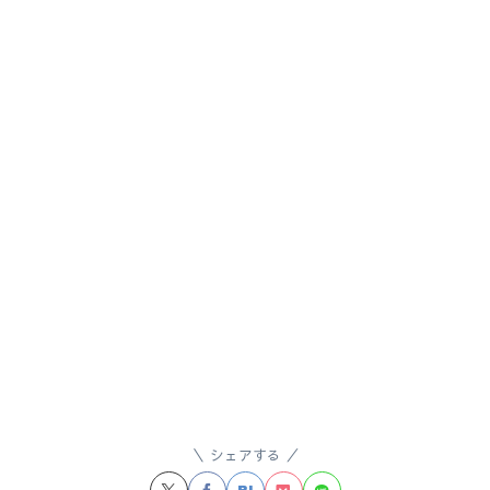
シェアする