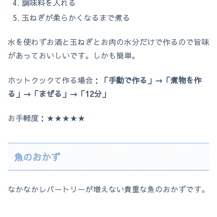
調味料を入れる
玉ねぎが柔らかくなるまで煮る
水を使わずお酒と玉ねぎとお肉の水分だけで作るので旨味
があっておいしいです。しかも簡単。
ホットクックて作る場合：
「手動で作る」→「煮物を作
る」→「まぜる」→「12分」
お手軽度：★★★★★
魚のおかず
なかなかレパートリーが増えない貴重な魚のおかずです。