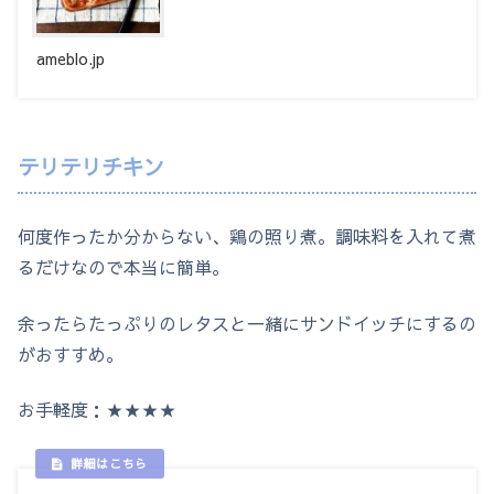
ameblo.jp
テリテリチキン
何度作ったか分からない、鶏の照り煮。調味料を入れて煮
るだけなので本当に簡単。
余ったらたっぷりのレタスと一緒にサンドイッチにするの
がおすすめ。
お手軽度：★★★★