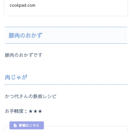
cookpad.com
豚肉のおかず
豚肉のおかずです
肉じゃが
かつ代さんの鉄板レシピ
お手軽度：★★★