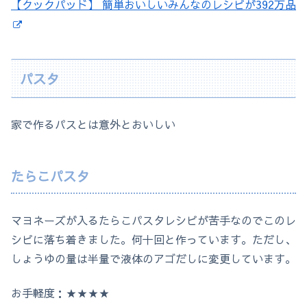
【クックパッド】 簡単おいしいみんなのレシピが392万品
パスタ
家で作るパスとは意外とおいしい
たらこパスタ
マヨネーズが入るたらこパスタレシピが苦手なのでこのレ
シピに落ち着きました。何十回と作っています。ただし、
しょうゆの量は半量で液体のアゴだしに変更しています。
お手軽度：★★★★