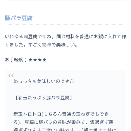
豚バラ豆腐
いわゆる肉豆腐ですね。同じ材料を普通にお鍋に入れて作
りました。すごく簡単で美味しい。
お手軽度：★★★★
めっっちゃ美味しいのできた
【新玉たっぷり豚バラ豆腐】
新玉トロトロ(もちろん普通の玉ねぎでもでき
る)、豆腐に豚バラの旨味が染みて、濃過ぎず薄
過ぎずほんま丁度いい味です。ご飯に乗せて丼に