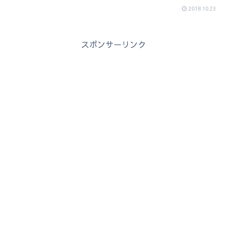
2018.10.23
スポンサーリンク